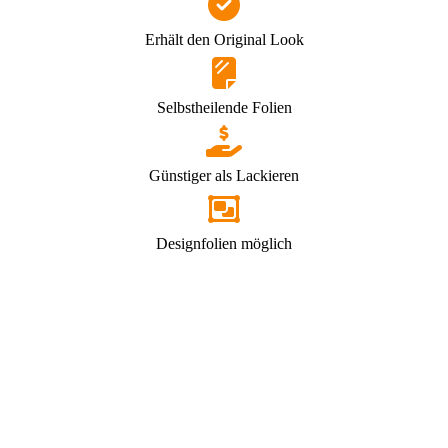
Erhält den Original Look
Selbstheilende Folien
Günstiger als Lackieren
Designfolien möglich