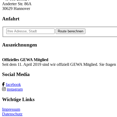
Anderter Str. 86A
30629 Hannover
Anfahrt
Route berechnen
Auszeichnungen
Offizielles GEWA Mitglied
Seit dem 11. April 2019 sind wir offiziell GEWA Mitglied. Sie frage
Social Media
facebook
instagram
Wichtige Links
Impressum
Datenschutz