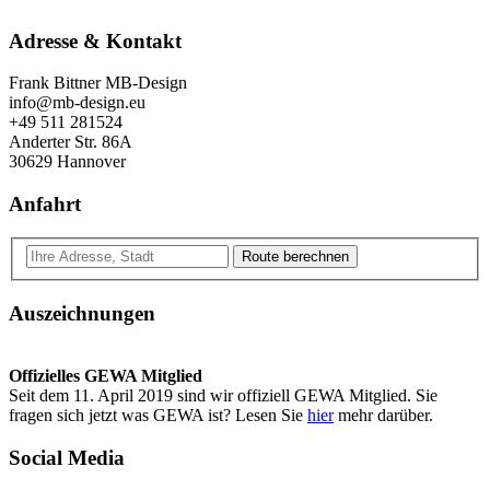
Adresse & Kontakt
Frank Bittner MB-Design
info@mb-design.eu
+49 511 281524
Anderter Str. 86A
30629 Hannover
Anfahrt
Route berechnen
Auszeichnungen
Offizielles GEWA Mitglied
Seit dem 11. April 2019 sind wir offiziell GEWA Mitglied. Sie
fragen sich jetzt was GEWA ist? Lesen Sie
hier
mehr darüber.
Social Media