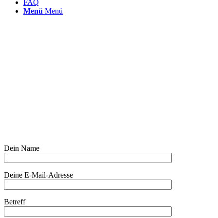
FAQ
Menü
Menü
Dein Name
Deine E-Mail-Adresse
Betreff