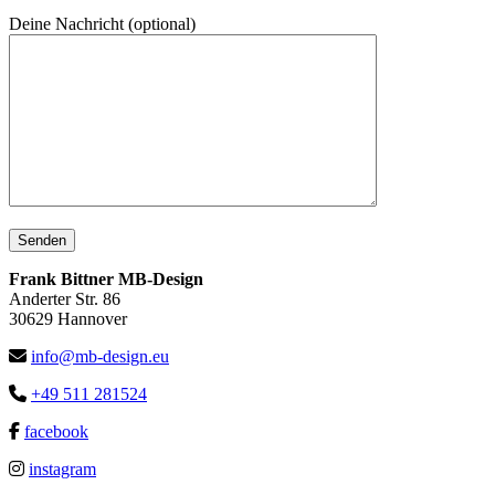
Deine Nachricht (optional)
Frank Bittner MB-Design
Anderter Str. 86
30629 Hannover
info@mb-design.eu
+49 511 281524
facebook
instagram