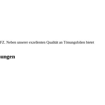
FZ. Neben unserer exzellenten Qualität an Tönungsfolien bietet
nungen