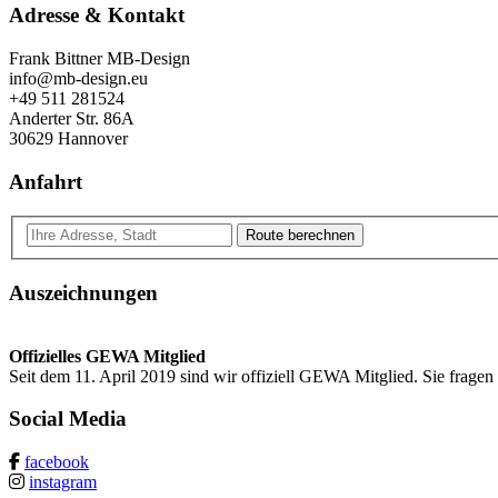
Adresse & Kontakt
Frank Bittner MB-Design
info@mb-design.eu
+49 511 281524
Anderter Str. 86A
30629 Hannover
Anfahrt
Route berechnen
Auszeichnungen
Offizielles GEWA Mitglied
Seit dem 11. April 2019 sind wir offiziell GEWA Mitglied. Sie frage
Social Media
facebook
instagram