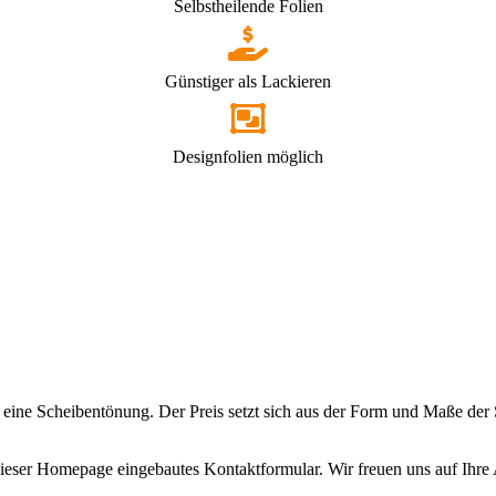
Selbstheilende Folien
Günstiger als Lackieren
Designfolien möglich
r eine Scheibentönung. Der Preis setzt sich aus der Form und Maße der
dieser Homepage eingebautes Kontaktformular. Wir freuen uns auf Ihre