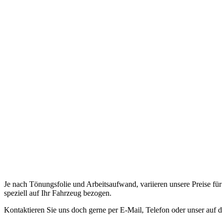
Je nach Tönungsfolie und Arbeitsaufwand, variieren unsere Preise fü
speziell auf Ihr Fahrzeug bezogen.
Kontaktieren Sie uns doch gerne per E-Mail, Telefon oder unser auf 