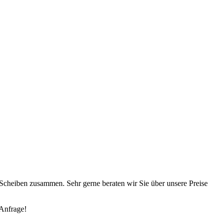
 Scheiben zusammen. Sehr gerne beraten wir Sie über unsere Preise
 Anfrage!