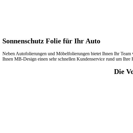
Sonnenschutz Folie für Ihr Auto
Neben Autofolierungen und Möbelfolierungen bietet Ihnen Ihr Tea
Ihnen MB-Design einen sehr schnellen Kundenservice rund um Ihre 
Die Vo