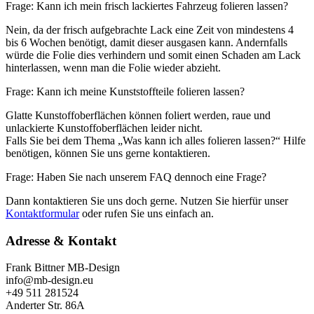
Frage: Kann ich mein frisch lackiertes Fahrzeug folieren lassen?
Nein, da der frisch aufgebrachte Lack eine Zeit von mindestens 4
bis 6 Wochen benötigt, damit dieser ausgasen kann. Andernfalls
würde die Folie dies verhindern und somit einen Schaden am Lack
hinterlassen, wenn man die Folie wieder abzieht.
Frage: Kann ich meine Kunststoffteile folieren lassen?
Glatte Kunstoffoberflächen können foliert werden, raue und
unlackierte Kunstoffoberflächen leider nicht.
Falls Sie bei dem Thema „Was kann ich alles folieren lassen?“ Hilfe
benötigen, können Sie uns gerne kontaktieren.
Frage: Haben Sie nach unserem FAQ dennoch eine Frage?
Dann kontaktieren Sie uns doch gerne. Nutzen Sie hierfür unser
Kontaktformular
oder rufen Sie uns einfach an.
Adresse & Kontakt
Frank Bittner MB-Design
info@mb-design.eu
+49 511 281524
Anderter Str. 86A