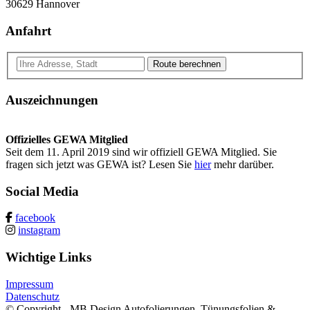
30629 Hannover
Anfahrt
Route berechnen
Auszeichnungen
Offizielles GEWA Mitglied
Seit dem 11. April 2019 sind wir offiziell GEWA Mitglied. Sie
fragen sich jetzt was GEWA ist? Lesen Sie
hier
mehr darüber.
Social Media
facebook
instagram
Wichtige Links
Impressum
Datenschutz
© Copyright - MB Design Autofolierungen, Tünungsfolien &