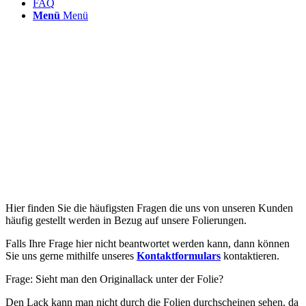
FAQ
Menü
Menü
Hier finden Sie die häufigsten Fragen die uns von unseren Kunden
häufig gestellt werden in Bezug auf unsere Folierungen.
Falls Ihre Frage hier nicht beantwortet werden kann, dann können
Sie uns gerne mithilfe unseres
Kontaktformulars
kontaktieren.
Frage: Sieht man den Originallack unter der Folie?
Den Lack kann man nicht durch die Folien durchscheinen sehen, da